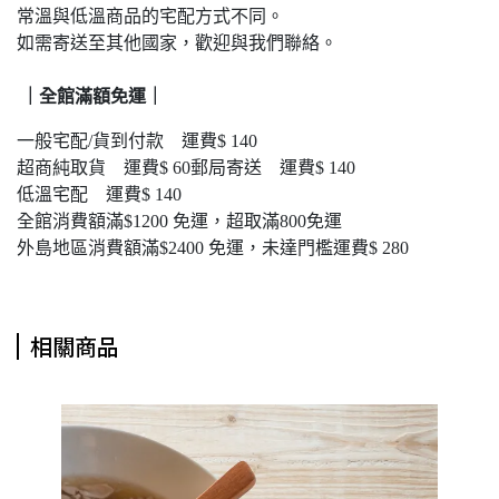
常溫與低溫商品的宅配方式不同。
如需寄送至其他國家，歡迎與我們聯絡。
｜
全館滿額免運｜
一般宅配/貨到付款 運費$ 140
超商純取貨 運費$ 60郵局寄送 運費$ 140
低溫宅配 運費$ 140
全館消費額滿$1200 免運，超取滿800免運
外島地區消費額滿$2400 免運，未達門檻運費$ 280
相關商品