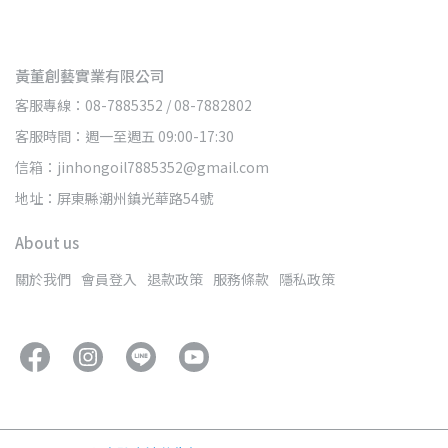
黃董創藝實業有限公司
客服專線：08-7885352 / 08-7882802
客服時間：週一至週五 09:00-17:30
信箱：jinhongoil7885352@gmail.com
地址：屏東縣潮州鎮光華路54號
About us
關於我們
會員登入
退款政策
服務條款
隱私政策