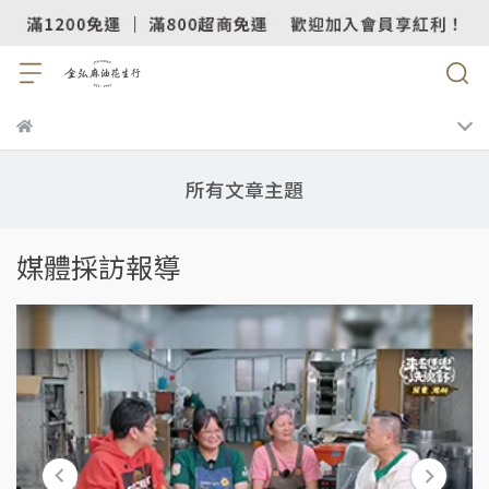
所有文章主題
媒體採訪報導