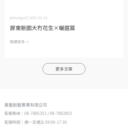
jinhongoil | 2022-02-24
屏東新園大冇花生×曬選篇
閱讀更多 ->
更多文章
黃董創藝實業有限公司
客服專線：08-7885352 / 08-7882802
客服時間：週一至週五 09:00-17:30