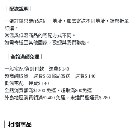
｜配送說明｜
一張訂單只能配送同一地址，如需寄送不同地址，請您拆單
訂購。
常溫與低溫商品的宅配方式不同。
如需寄送至其他國家，歡迎與我們聯絡。
｜
全館滿額免運｜
一般宅配/貨到付款 運費$ 140
超商純取貨 運費$ 60郵局寄送 運費$ 140
低溫宅配 運費$ 140
全館消費額滿$1200 免運，超取滿800免運
外島地區消費額滿$2400 免運，未達門檻運費$ 280
相關商品