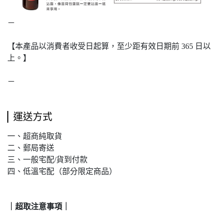
－
【本產品以消費者收受日起算，至少距有效日期前 365 日以
上。】
－
運送方式
一、超商純取貨
二、郵局寄送
三、一般宅配/貨到付款
四、低溫宅配（部分限定商品）
｜超取注意事項｜