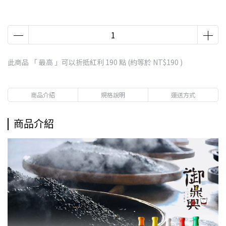
此商品 「 最高 」可以折抵紅利
190
點 (約等於
NT$190
)
商品介紹
規格說明
運送方式
商品介紹