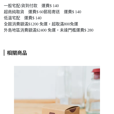
一般宅配/貨到付款 運費$ 140
超商純取貨 運費$ 60郵局寄送 運費$ 140
低溫宅配 運費$ 140
全館消費額滿$1200 免運，超取滿800免運
外島地區消費額滿$2400 免運，未達門檻運費$ 280
相關商品