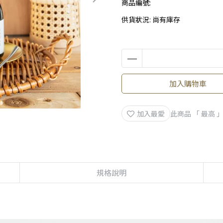
商品編號:
供貨狀況:
尚有庫存
加入購物車
加入最愛
此商品 「 最高
規格說明