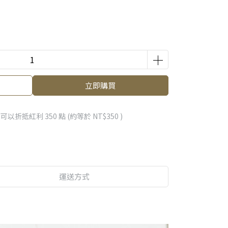
立即購買
 」可以折抵紅利
350
點 (約等於
NT$350
)
運送方式