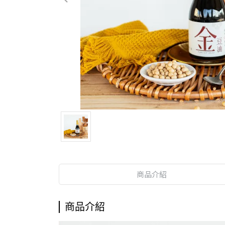
商品介紹
商品介紹